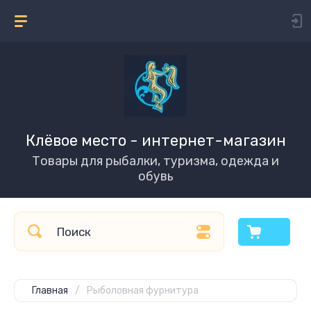
Клёвое место - интернет-магазин
Товары для рыбалки, туризма, одежда и
обувь
Главная
/
Рыболовная фурнитура