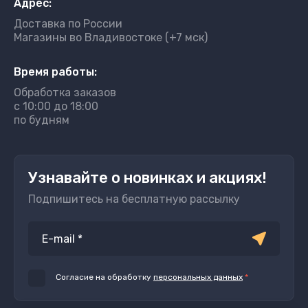
Адрес:
Доставка по России
Магазины во Владивостоке (+7 мск)
Время работы:
Обработка заказов
с 10:00 до 18:00
по будням
Узнавайте о новинках и акциях!
Подпишитесь на бесплатную рассылку
Согласие на обработку
персональных данных
*