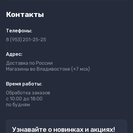
Контакты
Телефоны:
8 (953)
201-25-25
}
Адрес:
Доставка по России
Магазины во Владивостоке (+7 мск)
Время работы:
Обработка заказов
с 10:00 до 18:00
по будням
Узнавайте о новинках и акциях!