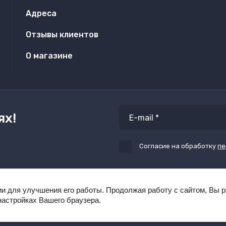
Адреса
Отзывы клиентов
О магазине
ях!
Согласие на обработку
пе
ии для улучшения его работы. Продолжая работу с сайтом, Вы 
настройках Вашего браузера.