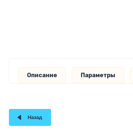
Описание
Параметры
Назад