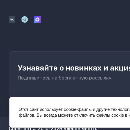
Узнавайте о новинках и акци
Подпишитесь на бесплатную рассылку
Этот сайт использует cookie-файлы и другие технолог
файлов. Вы всегда можете отключить файлы cookie в 
Copyright © 2010-2026 Клёвое место.