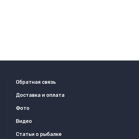
Обратная связь
Доставка и оплата
Фото
Видео
Статьи о рыбалке