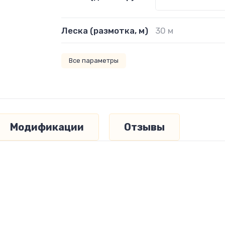
Леска (размотка, м)
30 м
Все параметры
Модификации
Отзывы