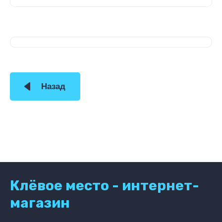
Назад
Клёвое место - интернет-
магазин