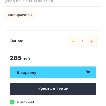
(ежедневно с 10:00 до 19:00)
Все параметры
Кол-во:
285
руб.
В корзину
Купить в 1 клик
В наличии!