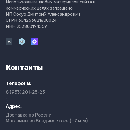
Использование любых материалов сайта в
коммерческих целях запрещено.
ИП Сокур Дмитрий Александрович
ОГРН 304253821800024
ИНН 253800194559
Контакты
Телефоны:
8 (953)
201-25-25
}
Адрес:
Доставка по России
Магазины во Владивостоке (+7 мск)