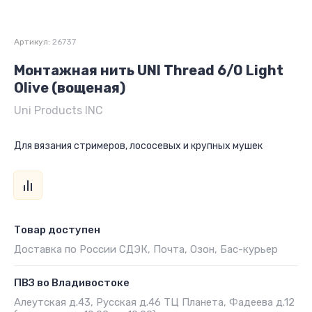
Артикул:
26737
Монтажная нить UNI Thread 6/0 Light
Olive (вощеная)
Uni Products INC
Для вязания стримеров, лососевых и крупных мушек
Товар доступен
Доставка по России СДЭК, Почта, Озон, Бас-курьер
ПВЗ во Владивостоке
Алеутская д.43, Русская д.46 ТЦ Планета, Фадеева д.12